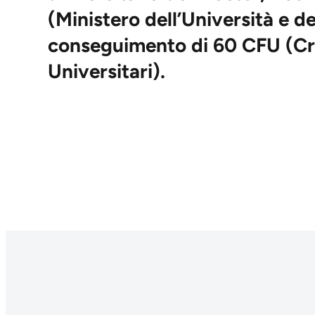
(Ministero dell’Università e de
conseguimento di 60 CFU (Cre
Universitari).