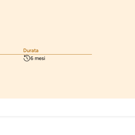
Durata
6 mesi