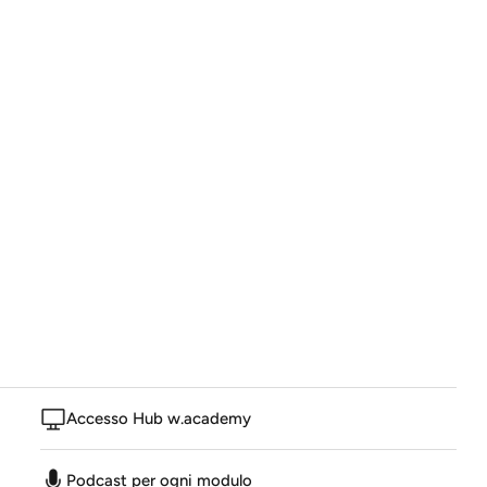
Accesso Hub w.academy
Podcast per ogni modulo