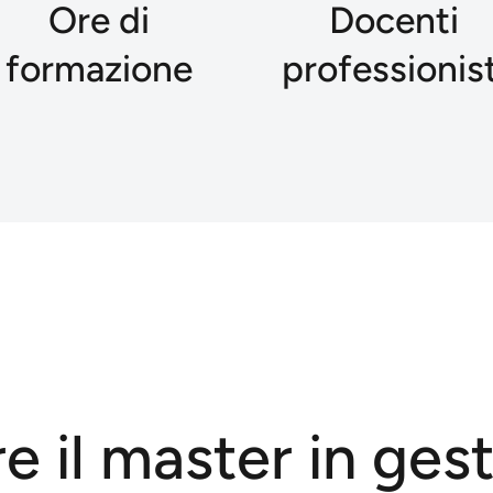
Ore di
Docenti
formazione
professionist
e il master in ges