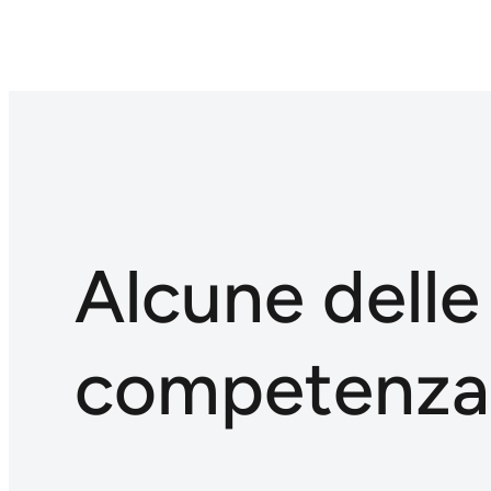
Alcune delle
competenza