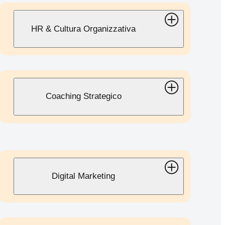
HR & Cultura Organizzativa
Coaching Strategico
Digital Marketing