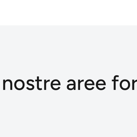
 nostre aree fo