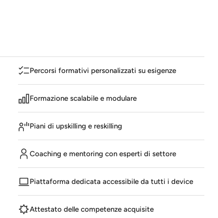
Percorsi formativi personalizzati su esigenze
Formazione scalabile e modulare
Piani di upskilling e reskilling
Coaching e mentoring con esperti di settore
Piattaforma dedicata accessibile da tutti i device
Attestato delle competenze acquisite