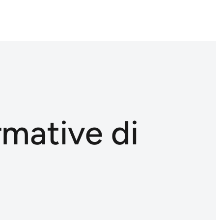
rmative di