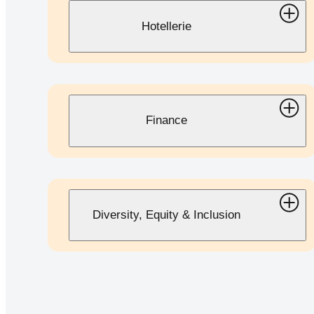
Hotellerie
Finance
Diversity, Equity & Inclusion