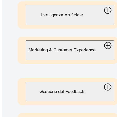
Intelligenza Artificiale
Marketing & Customer Experience
Gestione del Feedback