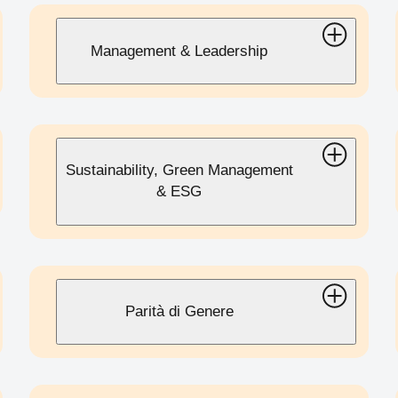
Management & Leadership
Sustainability, Green Management
& ESG
Parità di Genere