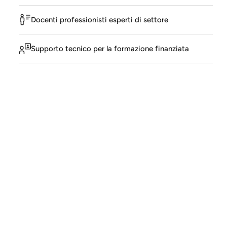
Docenti professionisti esperti di settore
Supporto tecnico per la formazione finanziata