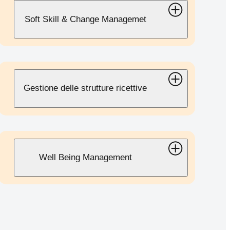
Soft Skill & Change Managemet
Gestione delle strutture ricettive
Well Being Management