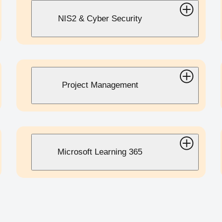
NIS2 & Cyber Security
Project Management
Microsoft Learning 365