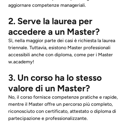
aggiornare competenze manageriali.
2. Serve la laurea per
accedere a un Master?
Sì, nella maggior parte dei casi è richiesta la laurea
triennale. Tuttavia, esistono Master professionali
accessibili anche con diploma, come per i Master
w.academy!
3. Un corso ha lo stesso
valore di un Master?
No, il corso fornisce competenze pratiche e rapide,
mentre il Master offre un percorso più completo,
riconosciuto con certificato, attestato o diploma di
partecipazione e professionalizzante.