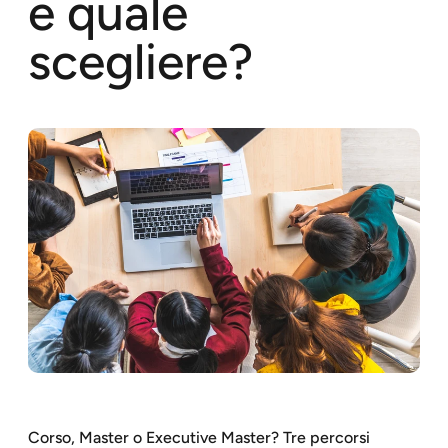
e quale
scegliere?
Corso, Master o Executive Master? Tre percorsi