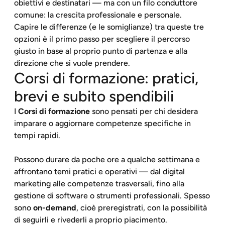
obiettivi e destinatari — ma con un filo conduttore
comune: la crescita professionale e personale.
Capire le differenze (e le somiglianze) tra queste tre
opzioni è il primo passo per scegliere il percorso
giusto in base al proprio punto di partenza e alla
direzione che si vuole prendere.
Corsi di formazione: pratici,
brevi e subito spendibili
I
Corsi di formazione
sono pensati per chi desidera
imparare o aggiornare competenze specifiche in
tempi rapidi.
Possono durare da poche ore a qualche settimana e
affrontano temi pratici e operativi — dal digital
marketing alle competenze trasversali, fino alla
gestione di software o strumenti professionali. Spesso
sono
on-demand
, cioè preregistrati, con la possibilità
di seguirli e rivederli a proprio piacimento.