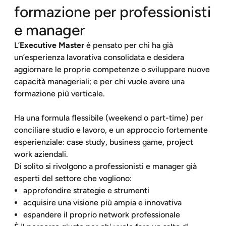
formazione per professionisti
e manager
L’
Executive Master
è pensato per chi ha già
un’esperienza lavorativa consolidata e desidera
aggiornare le proprie competenze o sviluppare nuove
capacità manageriali; e per chi vuole avere una
formazione più verticale.
Ha una formula flessibile (weekend o part-time) per
conciliare studio e lavoro, e un approccio fortemente
esperienziale: case study, business game, project
work aziendali.
Di solito si rivolgono a professionisti e manager già
esperti del settore che vogliono:
approfondire strategie e strumenti
acquisire una visione più ampia e innovativa
espandere il proprio network professionale