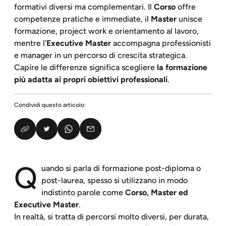
formativi diversi ma complementari. Il
Corso
offre
competenze pratiche e immediate, il
Master
unisce
formazione, project work e orientamento al lavoro,
mentre l’
Executive Master
accompagna professionisti
e manager in un percorso di crescita strategica.
Capire le differenze significa scegliere
la formazione
più adatta ai propri obiettivi professionali
.
Condividi questo articolo:
Q
uando si parla di formazione post-diploma o
post-laurea, spesso si utilizzano in modo
indistinto parole come
Corso, Master ed
Executive Master
.
In realtà, si tratta di percorsi molto diversi, per durata,