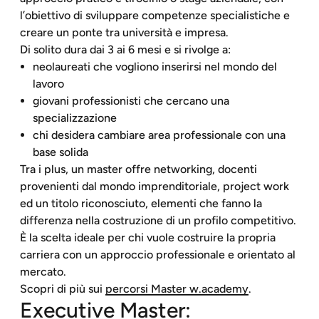
l’obiettivo di sviluppare competenze specialistiche e
creare un ponte tra università e impresa.
Di solito dura dai 3 ai 6 mesi e si rivolge a:
neolaureati che vogliono inserirsi nel mondo del
lavoro
giovani professionisti che cercano una
specializzazione
chi desidera cambiare area professionale con una
base solida
Tra i plus, un master offre networking, docenti
provenienti dal mondo imprenditoriale, project work
ed un titolo riconosciuto, elementi che fanno la
differenza nella costruzione di un profilo competitivo.
È la scelta ideale per chi vuole costruire la propria
carriera con un approccio professionale e orientato al
mercato.
Scopri di più sui
percorsi Master w.academy
.
Executive Master: