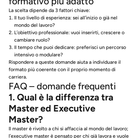
formativo più adatto
La scelta dipende da 3 fattori chiave:
Il tuo livello di esperienza: sei all’inizio o già nel
mondo del lavoro?
L’obiettivo professionale: vuoi inserirti, crescere o
cambiare ruolo?
Il tempo che puoi dedicare: preferisci un percorso
intensivo o modulare?
Rispondere a queste domande aiuta a individuare il
formato più coerente con il proprio momento di
carriera.
FAQ – domande frequenti
1. Qual è la differenza tra
Master ed Executive
Master?
Il master è rivolto a chi si affaccia al mondo del lavoro;
l’executive master è pensato per chi già lavora e vuole