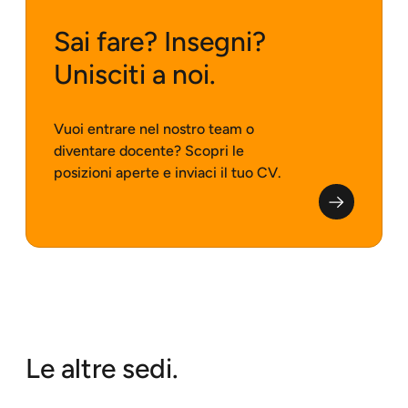
Sai fare? Insegni?
Unisciti a noi.
Vuoi entrare nel nostro team o
diventare docente? Scopri le
posizioni aperte e inviaci il tuo CV.
Le altre sedi.