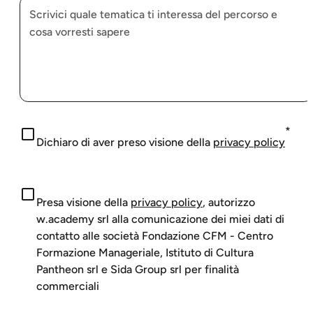
Dichiaro di aver preso visione della
privacy policy
Presa visione della
privacy policy
, autorizzo
w.academy srl alla comunicazione dei miei dati di
contatto alle società Fondazione CFM - Centro
Formazione Manageriale, Istituto di Cultura
Pantheon srl e Sida Group srl per finalità
commerciali