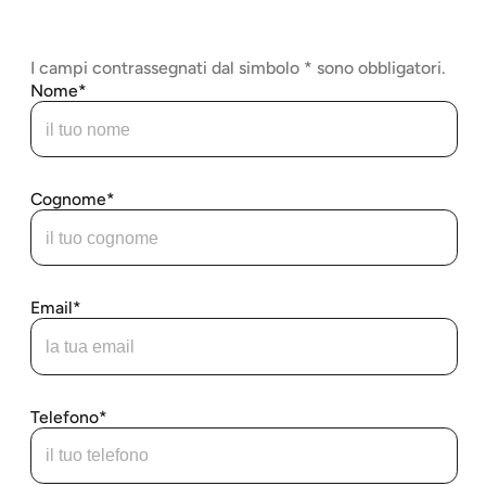
I campi contrassegnati dal simbolo * sono obbligatori.
Nome
Cognome
Email
Telefono