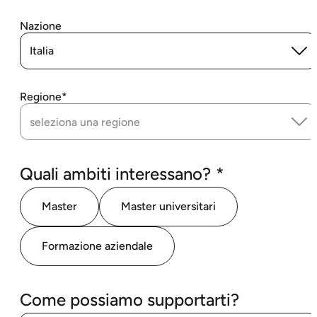
Nazione
Italia
Regione
seleziona una regione
Obbligatori
Quali ambiti interessano?
*
Master
Master universitari
Formazione aziendale
Come possiamo supportarti?