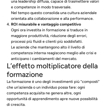
una leadership diffusa, capace di trasmettere valori
e competenze in modo trasversale.
Nel tempo questo consolida una cultura aziendale
orientata alla collaborazione e alla performance.
ROI misurabile e vantaggio competitivo
Ogni ora investita in formazione si traduce in
maggiore produttività, riduzione degli errori,
processi più fluidi e clienti più soddisfatti.
Le aziende che mantengono alto il livello di
competenza interna reagiscono meglio alle crisi e
anticipano i cambiamenti del mercato.
L’effetto moltiplicatore della
formazione
La formazione è uno degli investimenti più “composti”
che un’azienda o un individuo possa fare: ogni
competenza acquisita ne genera altre, ogni
opportunità di apprendimento apre nuove possibilità
di crescita.