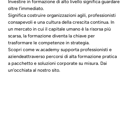
Investire in formazione di alto livello significa guardare
oltre l’immediato.
Significa costruire organizzazioni agili, professionisti
consapevoli e una cultura della crescita continua. In
un mercato in cui il capitale umano è la risorsa più
scarsa, la formazione diventa la chiave per
trasformare le competenze in strategia.
Scopri come w.academy supporta professionisti e
aziendeattraverso percorsi di alta formazione pratica
a pacchetto e soluzioni corporate su misura. Dai
un'occhiata al nostro sito.