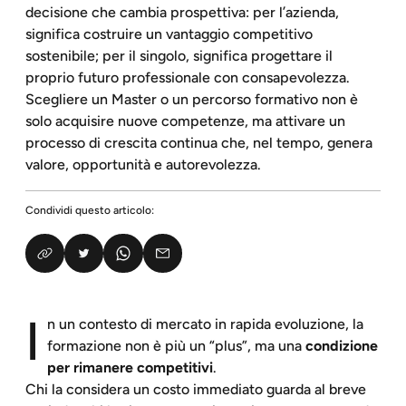
decisione che cambia prospettiva: per l’azienda,
significa costruire un vantaggio competitivo
sostenibile; per il singolo, significa progettare il
proprio futuro professionale con consapevolezza.
Scegliere un Master o un percorso formativo non è
solo acquisire nuove competenze, ma attivare un
processo di crescita continua che, nel tempo, genera
valore, opportunità e autorevolezza.
Condividi questo articolo:
I
n un contesto di mercato in rapida evoluzione, la
formazione non è più un “plus”, ma una
condizione
per rimanere competitivi
.
Chi la considera un costo immediato guarda al breve