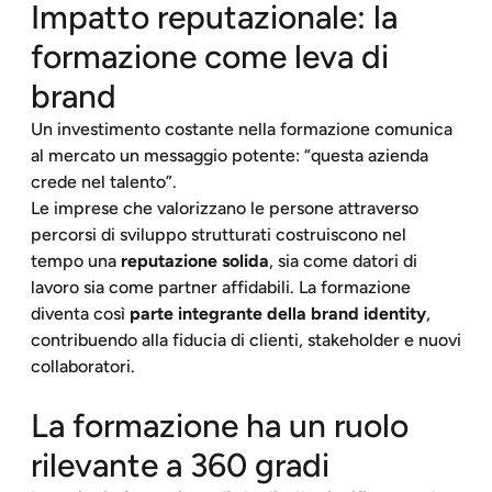
Impatto reputazionale: la
formazione come leva di
brand
Un investimento costante nella formazione comunica
al mercato un messaggio potente: “questa azienda
crede nel talento”.
Le imprese che valorizzano le persone attraverso
percorsi di sviluppo strutturati costruiscono nel
tempo una
reputazione solida
, sia come datori di
lavoro sia come partner affidabili. La formazione
diventa così
parte integrante della brand identity
,
contribuendo alla fiducia di clienti, stakeholder e nuovi
collaboratori.
La formazione ha un ruolo
rilevante a 360 gradi