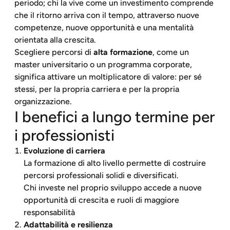
periodo; chi la vive come un investimento comprende
che il ritorno arriva con il tempo, attraverso nuove
competenze, nuove opportunità e una mentalità
orientata alla crescita.
Scegliere percorsi di
alta formazione
, come un
master universitario o un programma corporate,
significa attivare un moltiplicatore di valore: per sé
stessi, per la propria carriera e per la propria
organizzazione.
I benefici a lungo termine per
i professionisti
Evoluzione di carriera
La formazione di alto livello permette di costruire
percorsi professionali solidi e diversificati.
Chi investe nel proprio sviluppo accede a nuove
opportunità di crescita e ruoli di maggiore
responsabilità
Adattabilità e resilienza