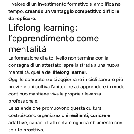
Il valore di un investimento formativo si amplifica nel
tempo,
creando un vantaggio competitivo difficile
da replicare
.
Lifelong learning:
l’apprendimento come
mentalità
La formazione di alto livello non termina con la
consegna di un attestato: apre la strada a una nuova
mentalità, quella del
lifelong learner
.
Oggi le competenze si aggiornano in cicli sempre più
brevi - e chi coltiva l’abitudine ad apprendere in modo
continuo mantiene viva la propria rilevanza
professionale.
Le aziende che promuovono questa cultura
costruiscono organizzazioni
resilienti, curiose e
adattive
, capaci di affrontare ogni cambiamento con
spirito proattivo.