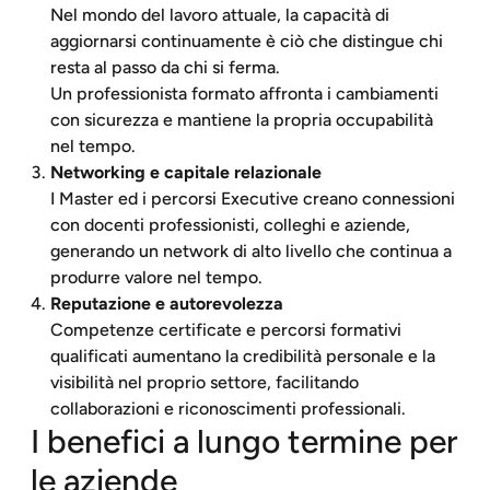
Nel mondo del lavoro attuale, la capacità di
aggiornarsi continuamente è ciò che distingue chi
resta al passo da chi si ferma.
Un professionista formato affronta i cambiamenti
con sicurezza e mantiene la propria occupabilità
nel tempo.
Networking e capitale relazionale
I Master ed i percorsi Executive creano connessioni
con docenti professionisti, colleghi e aziende,
generando un network di alto livello che continua a
produrre valore nel tempo.
Reputazione e autorevolezza
Competenze certificate e percorsi formativi
qualificati aumentano la credibilità personale e la
visibilità nel proprio settore, facilitando
collaborazioni e riconoscimenti professionali.
I benefici a lungo termine per
le aziende