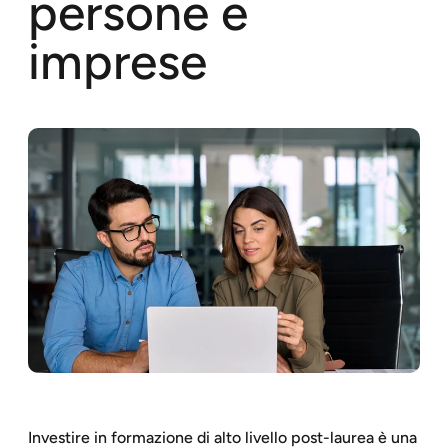
persone e
imprese
Investire in formazione di alto livello post-laurea è una