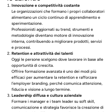
Innovazione e competitività costante
Le organizzazioni che formano i propri collaboratori
alimentano un ciclo continuo di apprendimento e
sperimentazione.
Professionisti aggiornati su trend, strumenti e
metodologie diventano motore di innovazione
interna, contribuendo a migliorare prodotti, servizi
e processi.
Retention e attrattività dei talenti
Oggi le persone scelgono dove lavorare in base alle
opportunità di crescita.
Offrire formazione avanzata è uno dei modi più
efficaci per aumentare la retention e rafforzare
l’employer branding, perché comunica attenzione,
fiducia e visione a lungo termine.
Leadership diffusa e cultura aziendale
Formare i manager e i team leader su soft skill,
comunicazione e strategia favorisce la creazione di