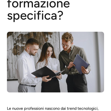
formazione
specifica?
Le nuove professioni nascono dai trend tecnologici,