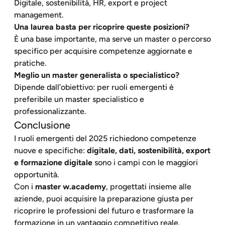
Digitale, sostenibilità, HR, export e project
management.
Una laurea basta per ricoprire queste posizioni?
È una base importante, ma serve un master o percorso
specifico per acquisire competenze aggiornate e
pratiche.
Meglio un master generalista o specialistico?
Dipende dall’obiettivo: per ruoli emergenti è
preferibile un master specialistico e
professionalizzante.
Conclusione
I ruoli emergenti del 2025 richiedono competenze
nuove e specifiche:
digitale, dati, sostenibilità, export
e formazione digitale
sono i campi con le maggiori
opportunità.
Con i
master w.academy
, progettati insieme alle
aziende, puoi acquisire la preparazione giusta per
ricoprire le professioni del futuro e trasformare la
formazione in un vantaggio competitivo reale.