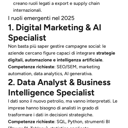
creano ruoli legati a export e supply chain
internazionali.
I ruoli emergenti nel 2025
1. Digital Marketing & AI
Specialist
Non basta più saper gestire campagne social: le
aziende cercano figure capaci di integrare
strategie
digitali, automazione e intelligenza artificiale
.
Competenze richieste
: SEO/SEM, marketing
automation, data analytics, AI generativa.
2. Data Analyst & Business
Intelligence Specialist
I dati sono il nuovo petrolio, ma vanno interpretati. Le
imprese hanno bisogno di analisti in grado di
trasformare i dati in decisioni strategiche.
Competenze richieste
: SQL, Python, strumenti BI