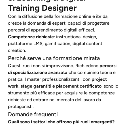
Training Designer
Con la diffusione della formazione online e ibrida,
cresce la domanda di esperti capaci di progettare
percorsi di apprendimento digitali efficaci.
Competenze richieste
: instructional design,
piattaforme LMS, gamification, digital content
creation.
Perché serve una formazione mirata
Questi ruoli non si improvvisano. Richiedono
percorsi
di specializzazione avanzata
che combinino teoria e
pratica. I master professionalizzanti, con
project
work, stage garantiti e placement certificato
, sono lo
strumento più efficace per acquisire le competenze
richieste ed entrare nel mercato del lavoro da
protagonisti.
Domande frequenti
Quali sono i settori che offrono più ruoli emergenti?