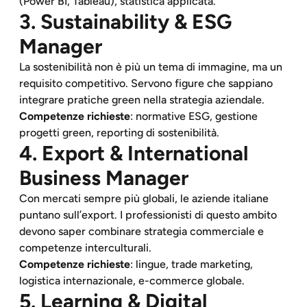
(Power BI, Tableau), statistica applicata.
3. Sustainability & ESG
Manager
La sostenibilità non è più un tema di immagine, ma un
requisito competitivo. Servono figure che sappiano
integrare pratiche green nella strategia aziendale.
Competenze richieste
: normative ESG, gestione
progetti green, reporting di sostenibilità.
4. Export & International
Business Manager
Con mercati sempre più globali, le aziende italiane
puntano sull’export. I professionisti di questo ambito
devono saper combinare strategia commerciale e
competenze interculturali.
Competenze richieste
: lingue, trade marketing,
logistica internazionale, e-commerce globale.
5. Learning & Digital