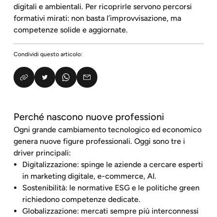
digitali e ambientali. Per ricoprirle servono percorsi
formativi mirati: non basta l’improvvisazione, ma
competenze solide e aggiornate.
Condividi questo articolo:
Perché nascono nuove professioni
Ogni grande cambiamento tecnologico ed economico
genera nuove figure professionali. Oggi sono tre i
driver principali:
Digitalizzazione: spinge le aziende a cercare esperti
in marketing digitale, e-commerce, AI.
Sostenibilità: le normative ESG e le politiche green
richiedono competenze dedicate.
Globalizzazione: mercati sempre più interconnessi