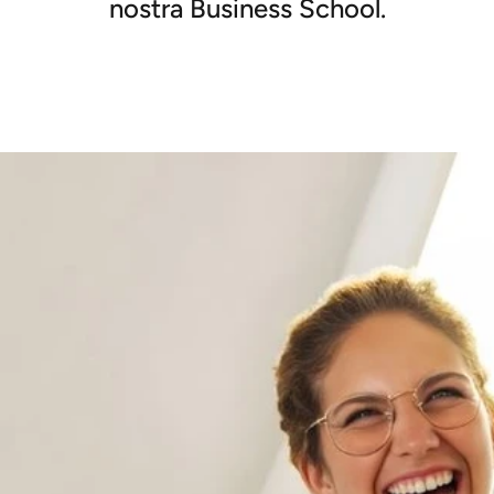
nostra Business School.