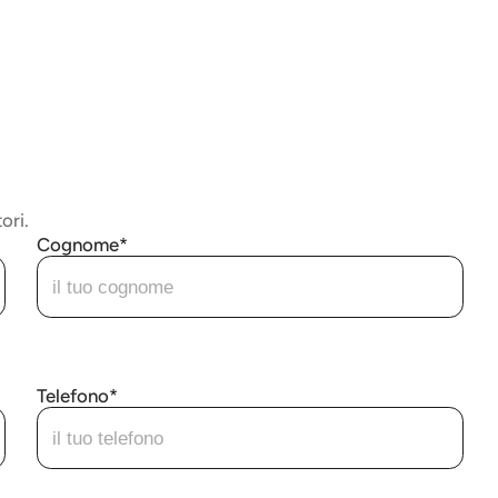
ori.
Cognome
Telefono