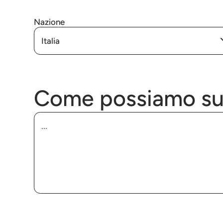
Nazione
Italia
Come possiamo su