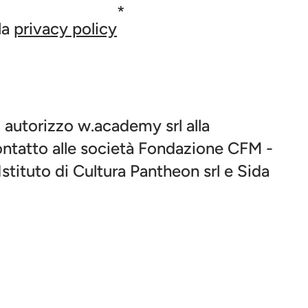
la
privacy policy
, autorizzo w.academy srl alla
ontatto alle società Fondazione CFM -
tituto di Cultura Pantheon srl e Sida