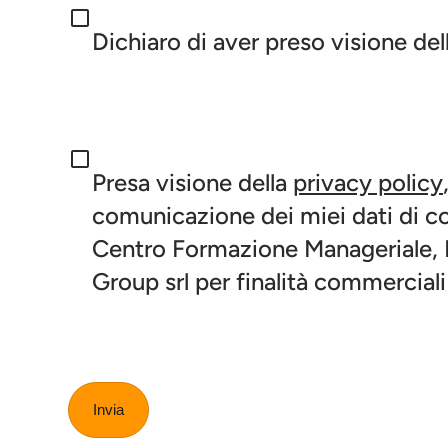
Dichiaro di aver preso visione del
Presa visione della
privacy policy
comunicazione dei miei dati di c
Centro Formazione Manageriale, Is
Group srl per finalità commerciali
Invia