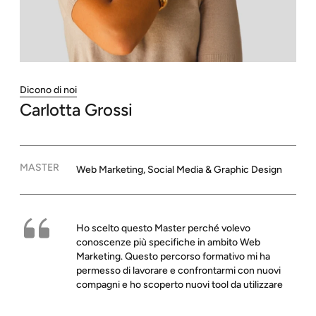
Dicono di noi
Carlotta
Grossi
MASTER
Web Marketing, Social Media & Graphic Design
Ho scelto questo Master perché volevo
conoscenze più specifiche in ambito Web
Marketing. Questo percorso formativo mi ha
permesso di lavorare e confrontarmi con nuovi
compagni e ho scoperto nuovi tool da utilizzare