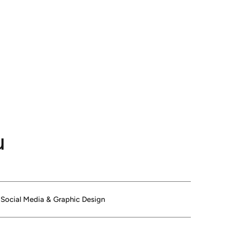
u
Social Media & Graphic Design