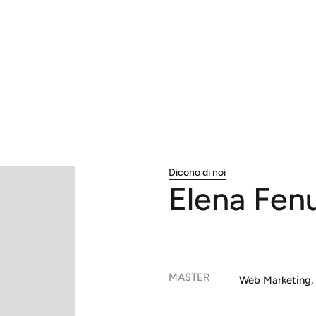
Dicono di noi
Elena
Fen
MASTER
Web Marketing, 