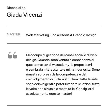
Dicono di noi
Giada
Vicenzi
MASTER
Web Marketing, Social Media & Graphic Design
Mi occupo di gestione dei canali social e di web
design. Quando sono venuta a conoscenza di
questo master di w.academy, la proposta mi
è sembrata interessante e mi ha incuriosita. Sono
rimasta sorpresa dalla competenza e dal
coinvolgimento di tutta la struttura. Tutte le aule
sono coinvolgenti e poter rivedere le lezioni tutte
le volte che si vuole è molto utile. Consiglierei
assolutamente questo master!