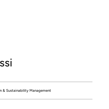
ssi
n & Sustainability Management