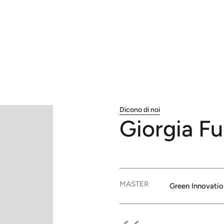
Dicono di noi
Giorgia
Fu
MASTER
Green Innovatio