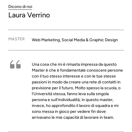
Dicono di noi
Laura
Verrino
MASTER
Web Marketing, Social Media & Graphic Design
Una cosa che mi è rimasta impressa da questo
Master è che è fondamentale conoscere persone
con il tuo stesso interesse e con le tue stesse
passioni in modo da creare una rete di contatti in
previsione per il futuro. Molto spesso la scuola, o
l’Università stessa, fanno leva sulla singola
persona e sull’individualità; in questo master,
invece, ho approfondito il lavoro di squadra e mi
sono messa in gioco per vedere fin dove
arrivavano le mie capacità di lavorare in team.