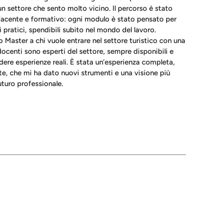
 settore che sento molto vicino. Il percorso è stato
acente e formativo: ogni modulo è stato pensato per
i pratici, spendibili subito nel mondo del lavoro.
 Master a chi vuole entrare nel settore turistico con una
 docenti sono esperti del settore, sempre disponibili e
dere esperienze reali. È stata un’esperienza completa,
nte, che mi ha dato nuovi strumenti e una visione più
turo professionale.