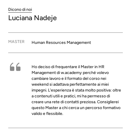
Dicono di noi
Luciana
Nadeje
MASTER
Human Resources Management
Ho deciso di frequentare il Master in HR
Management di w.academy perché volevo
cambiare lavoro e il formato del corso nei
weekend si adattava perfettamente ai miei
impegni. L'esperienza è stata molto positiva: oltre
a contenuti utili e pratici, mi ha permesso di
creare una rete di contatti preziosa. Consiglierei
questo Master a chi cerca un percorso formativo
valido e flessibile.