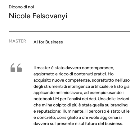
Dicono di noi
Nicole
Felsovanyi
MASTER
AI for Business
Il master è stato davvero contemporaneo,
aggiornato e ricco di contenuti pratici. Ho
acquisito nuove competenze, soprattutto nell’uso
degli strumenti di intelligenza artificiale, e li sto già
applicando nel mio lavoro, ad esempio usando i
notebook LM per l’analisi dei dati. Una delle lezioni
che mi ha colpito di più è stata quella su branding
e reputazione: illuminante. Il percorso è stato utile
e concreto, consigliato a chi vuole aggiornarsi
davvero sul presente e sul futuro del business.