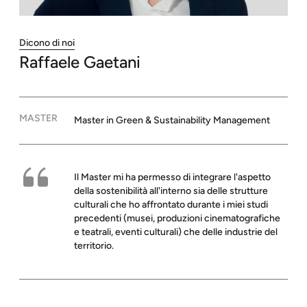
Dicono di noi
Raffaele
Gaetani
MASTER
Master in Green & Sustainability Management
Il Master mi ha permesso di integrare l'aspetto
della sostenibilità all'interno sia delle strutture
culturali che ho affrontato durante i miei studi
precedenti (musei, produzioni cinematografiche
e teatrali, eventi culturali) che delle industrie del
territorio.