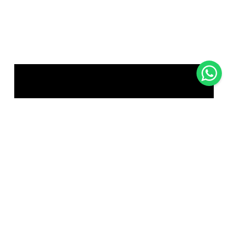
Scrivici su