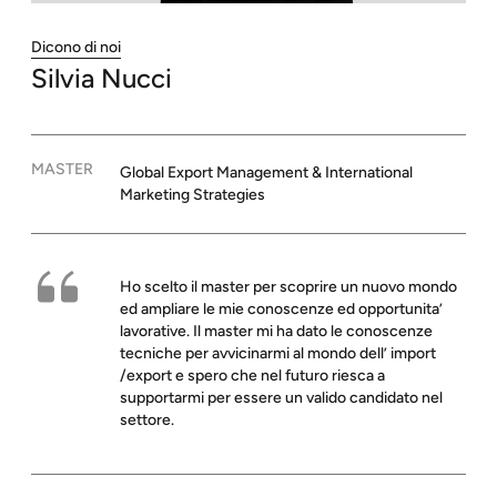
Dicono di noi
Silvia
Nucci
MASTER
Global Export Management & International
Marketing Strategies
Ho scelto il master per scoprire un nuovo mondo
ed ampliare le mie conoscenze ed opportunita’
lavorative. Il master mi ha dato le conoscenze
tecniche per avvicinarmi al mondo dell’ import
/export e spero che nel futuro riesca a
supportarmi per essere un valido candidato nel
settore.