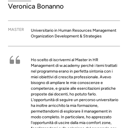
Veronica
Bonanno
MASTER
Universitario in Human Resources Management
Organization Development & Strategies
Ho scelto di iscrivermi al Master in HR
Management di w.academy perché i temi trattati
nel programma erano in perfetta sintonia con i
miei obiettivi di crescita professionale. Avevo
bisogno di ampliare le mie conoscenze e
competenze, e grazie alle esercitazioni pratiche
proposte dai docenti, ho potuto farlo.
L'opportunità di seguire un percorso universitario
ha inoltre arricchito la mia formazione,
permettendomi di esplorare il management in
modo completo. In particolare, ho apprezzato
l'opportunità di uscire dalla mia comfort zone,