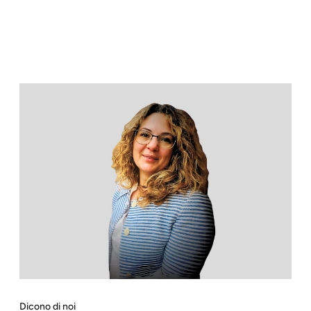
Dicono di noi