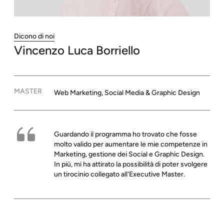
Dicono di noi
Vincenzo Luca
Borriello
MASTER
Web Marketing, Social Media & Graphic Design
Guardando il programma ho trovato che fosse
molto valido per aumentare le mie competenze in
Marketing, gestione dei Social e Graphic Design.
In più, mi ha attirato la possibilità di poter svolgere
un tirocinio collegato all'Executive Master.