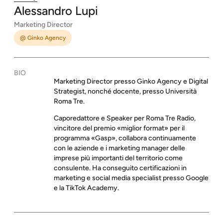
Alessandro
Lupi
Marketing Director
@ Ginko Agency
BIO
Marketing Director presso Ginko Agency e Digital
Strategist, nonché docente, presso Università
Roma Tre.
Caporedattore e Speaker per Roma Tre Radio,
vincitore del premio «miglior format» per il
programma «Gasp», collabora continuamente
con le aziende e i marketing manager delle
imprese più importanti del territorio come
consulente. Ha conseguito certificazioni in
marketing e social media specialist presso Google
e la TikTok Academy.