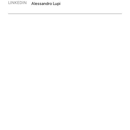
LINKEDIN
Alessandro Lupi