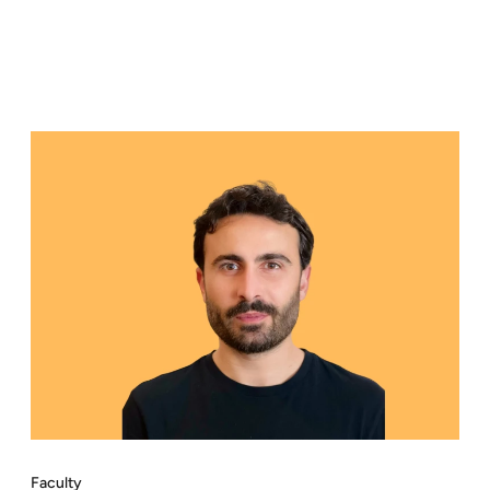
Faculty