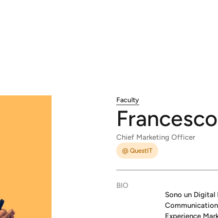
Faculty
Francesco
Chief Marketing Officer
@ QuestIT
BIO
Sono un Digital 
Communication, 
Experience Mark