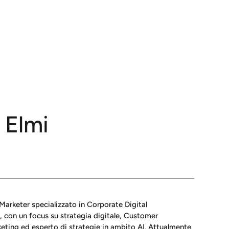
Elmi
Marketer specializzato in Corporate Digital
con un focus su strategia digitale, Customer
eting ed esperto di strategie in ambito AI. Attualmente