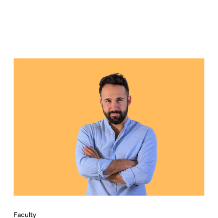
Faculty