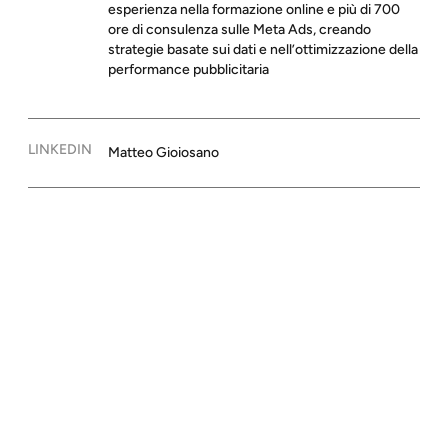
esperienza nella formazione online e più di 700
ore di consulenza sulle Meta Ads, creando
strategie basate sui dati e nell’ottimizzazione della
performance pubblicitaria
LINKEDIN
Matteo Gioiosano