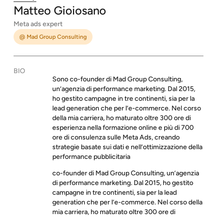
Matteo
Gioiosano
Meta ads expert
@ Mad Group Consulting
BIO
Sono co-founder di Mad Group Consulting,
un’agenzia di performance marketing. Dal 2015,
ho gestito campagne in tre continenti, sia per la
lead generation che per l’e-commerce. Nel corso
della mia carriera, ho maturato oltre 300 ore di
esperienza nella formazione online e più di 700
ore di consulenza sulle Meta Ads, creando
strategie basate sui dati e nell’ottimizzazione della
performance pubblicitaria
co-founder di Mad Group Consulting, un’agenzia
di performance marketing. Dal 2015, ho gestito
campagne in tre continenti, sia per la lead
generation che per l’e-commerce. Nel corso della
mia carriera, ho maturato oltre 300 ore di