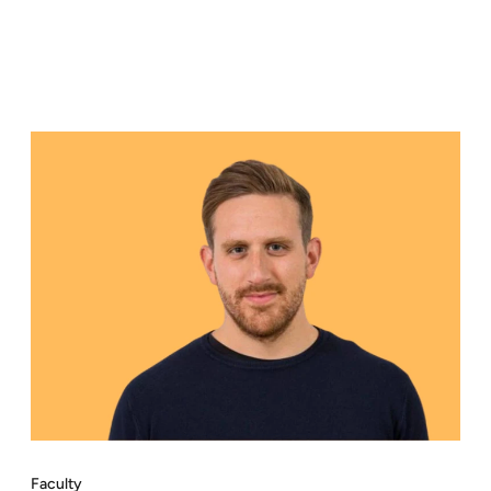
Faculty