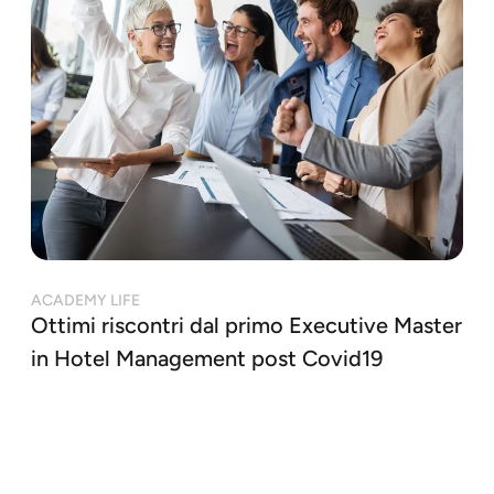
ACADEMY LIFE
Ottimi riscontri dal primo Executive Master
in Hotel Management post Covid19