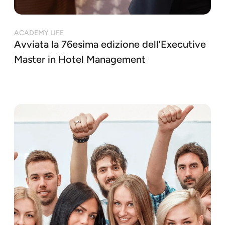
ACADEMY LIFE
Avviata la 76esima edizione dell’Executive
Master in Hotel Management