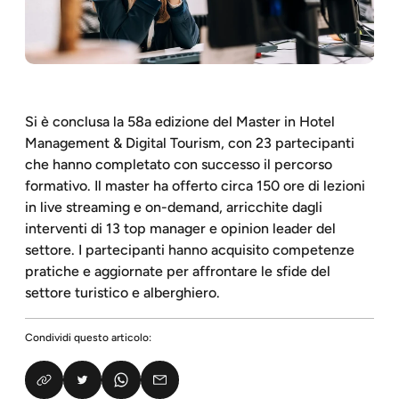
Si è conclusa la 58a edizione del Master in Hotel
Management & Digital Tourism, con 23 partecipanti
che hanno completato con successo il percorso
formativo. Il master ha offerto circa 150 ore di lezioni
in live streaming e on-demand, arricchite dagli
interventi di 13 top manager e opinion leader del
settore. I partecipanti hanno acquisito competenze
pratiche e aggiornate per affrontare le sfide del
settore turistico e alberghiero.
Condividi questo articolo: