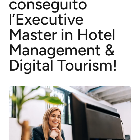
conseguito
l’Executive
Master in Hotel
Management &
Digital Tourism!