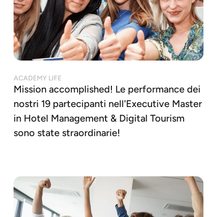
ACADEMY LIFE
Mission accomplished! Le performance dei
nostri 19 partecipanti nell'Executive Master
in Hotel Management & Digital Tourism
sono state straordinarie!