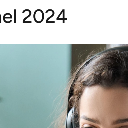
nel 2024