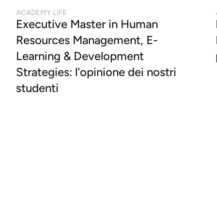
ACADEMY LIFE
Executive Master in Human
Resources Management, E-
Learning & Development
Strategies: l'opinione dei nostri
studenti