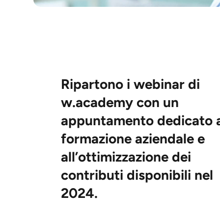
Ripartono i webinar di
w.academy con un
appuntamento dedicato a
formazione aziendale e
all’ottimizzazione dei
contributi disponibili nel
2024.