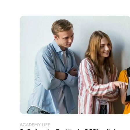
ACADEMY LIFE