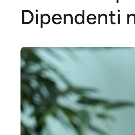
Dipendenti 