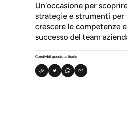
Un’occasione per scoprir
strategie e strumenti per 
crescere le competenze e 
successo del team azienda
Condividi questo articolo: