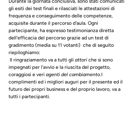
Durante la giornata conclusiva, sono stati comunicati
gli esiti dei test finali e rilasciati le attestazioni di
frequenza e conseguimento delle competenze,
acquisite durante il percorso d'aula. Ogni
partecipante, ha espresso testimonianza diretta
dell'efficacia del percorso grazie ad un test di
gradimento (media su 11 votanti) che di seguito
riepiloghiamo:
Il ringraziamento va a tutti gli
attori
che si sono
impegnati per l'avvio e la riuscita del progetto,
coraggiosi e veri
agenti del cambiamento.
I
complimenti ed i migliori auguri per il presente ed il
futuro dei propri business e del proprio lavoro, va a
tutti i partecipanti.