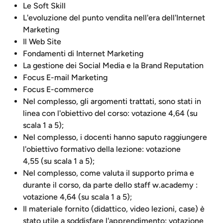
Le Soft Skill
L'evoluzione del punto vendita nell'era dell'Internet
Marketing
Il Web Site
Fondamenti di Internet Marketing
La gestione dei Social Media e la Brand Reputation
Focus E-mail Marketing
Focus E-commerce
Nel complesso, gli argomenti trattati, sono stati in
linea con l'obiettivo del corso: votazione 4,64 (su
scala 1 a 5);
Nel complesso, i docenti hanno saputo raggiungere
l'obiettivo formativo della lezione: votazione
4,55 (su scala 1 a 5);
Nel complesso, come valuta il supporto prima e
durante il corso, da parte dello staff w.academy :
votazione 4,64 (su scala 1 a 5);
Il materiale fornito (didattico, video lezioni, case) è
stato utile a soddisfare l'apprendimento: votazione