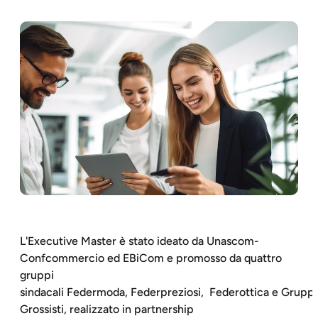
L'Executive Master è stato ideato da Unascom-
Confcommercio ed EBiCom e promosso da quattro
gruppi
sindacali Federmoda, Federpreziosi, Federottica e Grupp
Grossisti, realizzato in partnership