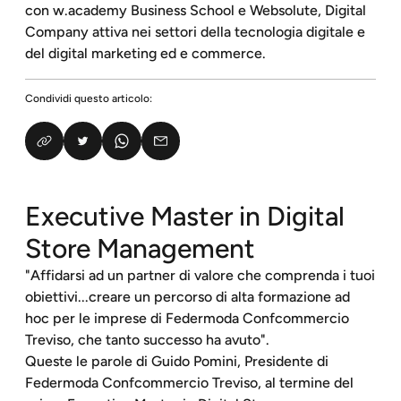
con w.academy Business School e Websolute, Digital
Company attiva nei settori della tecnologia digitale e
del digital marketing ed e commerce.
Condividi questo articolo:
Executive Master in Digital
Store Management
"Affidarsi ad un partner di valore che comprenda i tuoi
obiettivi...creare un percorso di alta formazione ad
hoc per le imprese di Federmoda Confcommercio
Treviso, che tanto successo ha avuto".
Queste le parole di Guido Pomini, Presidente di
Federmoda Confcommercio Treviso, al termine del