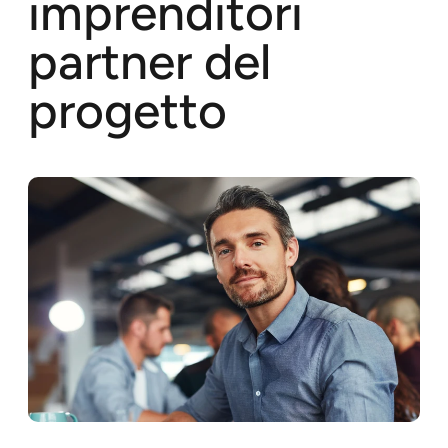
imprenditori
partner del
progetto