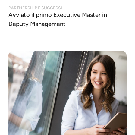
PARTNERSHIP E SUCCESSI
Avviato il primo Executive Master in
Deputy Management