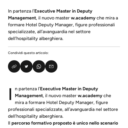
In partenza l’
Executive Master in Deputy
Management
, il nuovo master
w.academy
che mira a
formare Hotel Deputy Manager, figure professionali
specializzate, all’avanguardia nel settore
dell’hospitality alberghiera.
Condividi questo articolo:
I
n partenza l’
Executive Master in Deputy
Management
, il nuovo master
w.academy
che
mira a formare Hotel Deputy Manager, figure
professionali specializzate, all’avanguardia nel settore
dell’hospitality alberghiera.
Il
percorso formativo proposto è unico nello scenario