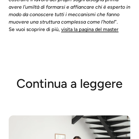
avere l’umiltà di formarsi e affiancare chi è esperto in
modo da conoscere tutti i meccanismi che fanno
muovere una struttura complessa come l’hotel
”.
Se vuoi scoprire di più,
visita la pagina del master
Continua a leggere