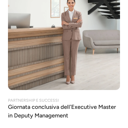
PARTNERSHIP E SUCCESSI
Giornata conclusiva dell'Executive Master
in Deputy Management