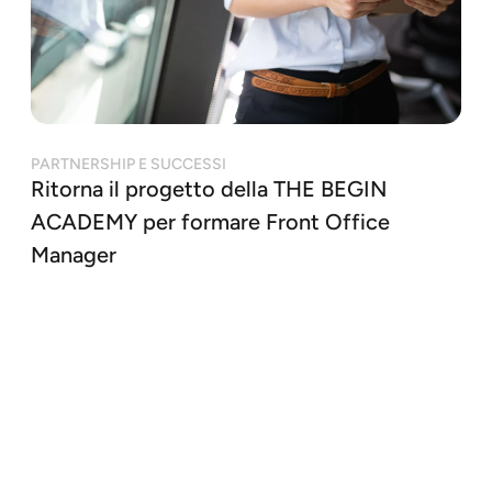
PARTNERSHIP E SUCCESSI
Ritorna il progetto della THE BEGIN
ACADEMY per formare Front Office
Manager