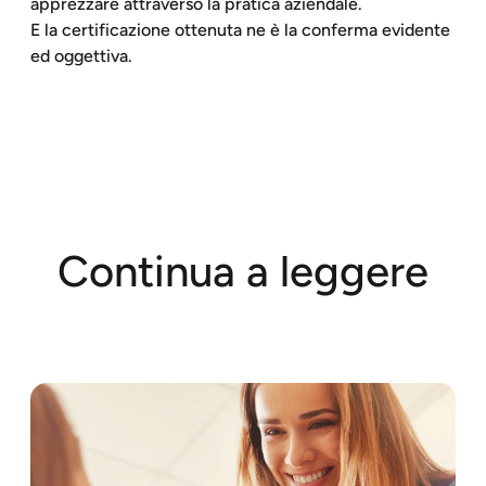
apprezzare attraverso la pratica aziendale.
E la certificazione ottenuta ne è la conferma evidente
ed oggettiva.
Continua a leggere