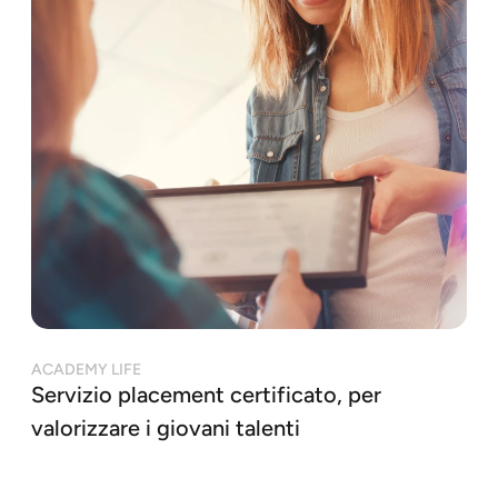
ACADEMY LIFE
Servizio placement certificato, per
valorizzare i giovani talenti