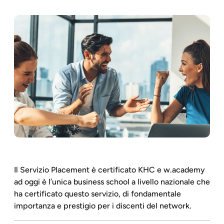
Il Servizio Placement è certificato KHC e w.academy
ad oggi è l’unica business school a livello nazionale che
ha certificato questo servizio, di fondamentale
importanza e prestigio per i discenti del network.