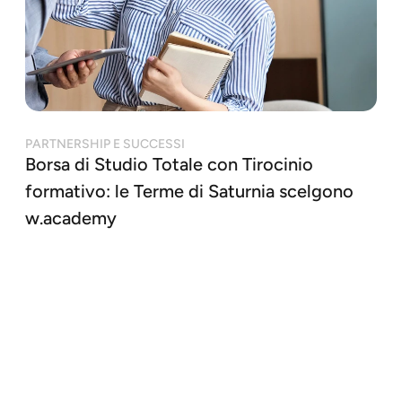
PARTNERSHIP E SUCCESSI
Borsa di Studio Totale con Tirocinio
formativo: le Terme di Saturnia scelgono
w.academy