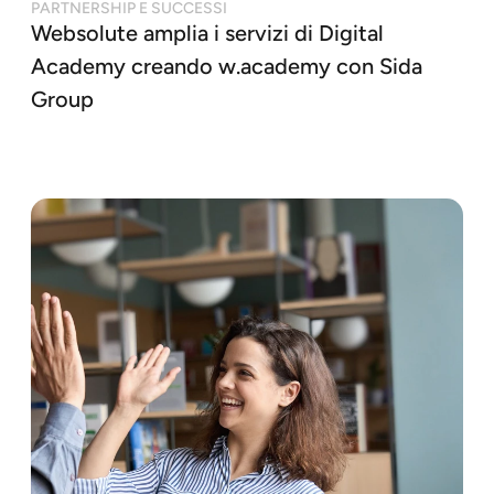
PARTNERSHIP E SUCCESSI
Websolute amplia i servizi di Digital
Academy creando w.academy con Sida
Group