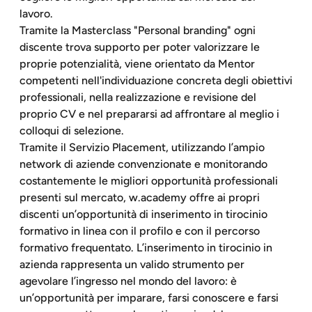
lavoro.
Tramite la Masterclass "Personal branding" ogni
discente trova supporto per poter valorizzare le
proprie potenzialità, viene orientato da Mentor
competenti nell'individuazione concreta degli obiettivi
professionali, nella realizzazione e revisione del
proprio CV e nel prepararsi ad affrontare al meglio i
colloqui di selezione.
Tramite il Servizio Placement, utilizzando l’ampio
network di aziende convenzionate e monitorando
costantemente le migliori opportunità professionali
presenti sul mercato, w.academy offre ai propri
discenti un’opportunità di inserimento in tirocinio
formativo in linea con il profilo e con il percorso
formativo frequentato. L’inserimento in tirocinio in
azienda rappresenta un valido strumento per
agevolare l’ingresso nel mondo del lavoro: è
un’opportunità per imparare, farsi conoscere e farsi