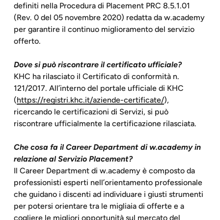
definiti nella Procedura di Placement PRC 8.5.1.01
(Rev. 0 del 05 novembre 2020) redatta da w.academy
per garantire il continuo miglioramento del servizio
offerto.
Dove si può riscontrare il certificato ufficiale?
KHC ha rilasciato il Certificato di conformità n.
121/2017. All’interno del portale ufficiale di KHC
(
https://registri.khc.it/aziende-certificate/
),
ricercando le certificazioni di Servizi, si può
riscontrare ufficialmente la certificazione rilasciata.
Che cosa fa il Career Department di w.academy in
relazione al Servizio Placement?
Il Career Department di w.academy è composto da
professionisti esperti nell’orientamento professionale
che guidano i discenti ad individuare i giusti strumenti
per potersi orientare tra le migliaia di offerte e a
cogliere le migliori opportunità sul mercato del