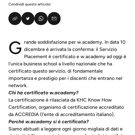
Condividi questo articolo:
G
rande soddisfazione per w.academy. In data 10
dicembre è arrivata la conferma: il Servizio
Placement è certificato e w.academy ad oggi è
l’unica business school a livello nazionale che ha
certificato questo servizio, di fondamentale
importanza e prestigio per i discenti che entrano nel
network.
Chi ha certificato w.academy?
La certificazione è rilasciata da KHC Know How
Certification, organismo di certificazione accreditato
da ACCREDIA (l’ente di accreditamento italiano).
Perché w.academy si è certificata?
Siamo abituati a leggere ogni giorno migliaia di dati e