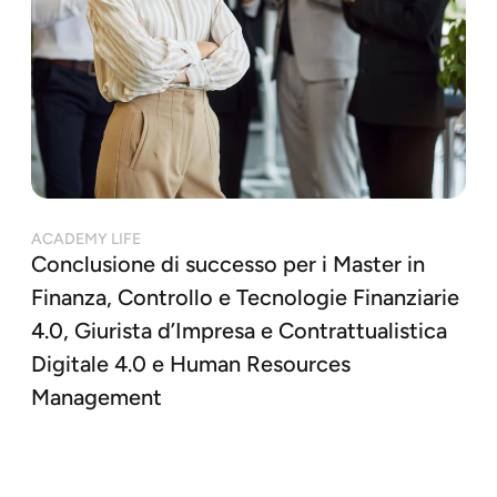
ACADEMY LIFE
Conclusione di successo per i Master in
Finanza, Controllo e Tecnologie Finanziarie
4.0, Giurista d’Impresa e Contrattualistica
Digitale 4.0 e Human Resources
Management