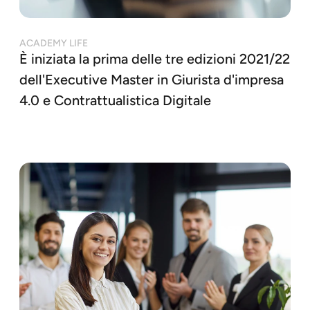
ACADEMY LIFE
È iniziata la prima delle tre edizioni 2021/22
dell'Executive Master in Giurista d'impresa
4.0 e Contrattualistica Digitale