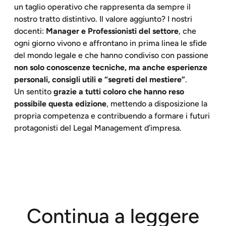
un taglio operativo che rappresenta da sempre il
nostro tratto distintivo. Il valore aggiunto? I nostri
docenti:
Manager e Professionisti del settore
, che
ogni giorno vivono e affrontano in prima linea le sfide
del mondo legale e che hanno condiviso con passione
non solo conoscenze tecniche, ma anche esperienze
personali, consigli utili e “segreti del mestiere”
.
Un sentito
grazie a tutti coloro che hanno reso
possibile questa edizione
, mettendo a disposizione la
propria competenza e contribuendo a formare i futuri
protagonisti del Legal Management d’impresa.
Continua a leggere