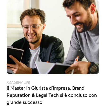
ACADEMY LIFE
Il Master in Giurista d’Impresa, Brand
Reputation & Legal Tech si è concluso con
grande successo