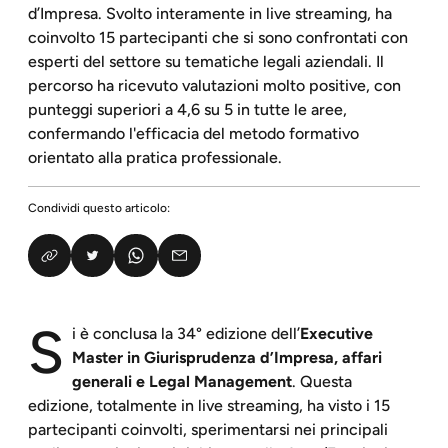
d’Impresa. Svolto interamente in live streaming, ha
coinvolto 15 partecipanti che si sono confrontati con
esperti del settore su tematiche legali aziendali. Il
percorso ha ricevuto valutazioni molto positive, con
punteggi superiori a 4,6 su 5 in tutte le aree,
confermando l'efficacia del metodo formativo
orientato alla pratica professionale.
Condividi questo articolo:
S
i è conclusa la 34° edizione dell’
Executive
Master in Giurisprudenza d’Impresa, affari
generali e Legal Management
. Questa
edizione, totalmente in live streaming, ha visto i 15
partecipanti coinvolti, sperimentarsi nei principali