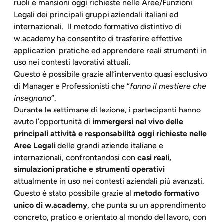
ruoli e mansioni oggi richieste nelle Aree/Funzioni
Legali dei principali gruppi aziendali italiani ed
internazionali. Il metodo formativo distintivo di
w.academy ha consentito di trasferire effettive
applicazioni pratiche ed apprendere reali strumenti in
uso nei contesti lavorativi attuali.
Questo è possibile grazie all’intervento quasi esclusivo
di Manager e Professionisti che “
fanno il mestiere che
insegnano
“.
Durante le settimane di lezione, i partecipanti hanno
avuto l’opportunità di
immergersi nel vivo delle
principali attività e responsabilità oggi richieste nelle
Aree Legali
delle grandi aziende italiane e
internazionali, confrontandosi con
casi reali,
simulazioni pratiche e strumenti operativi
attualmente in uso nei contesti aziendali più avanzati.
Questo è stato possibile grazie al
metodo formativo
unico di w.academy
, che punta su un apprendimento
concreto, pratico e orientato al mondo del lavoro, con