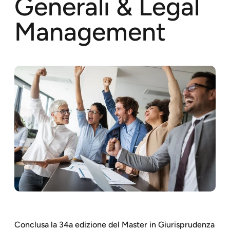
Generali & Legal
Management
Conclusa la 34a edizione del Master in Giurisprudenza