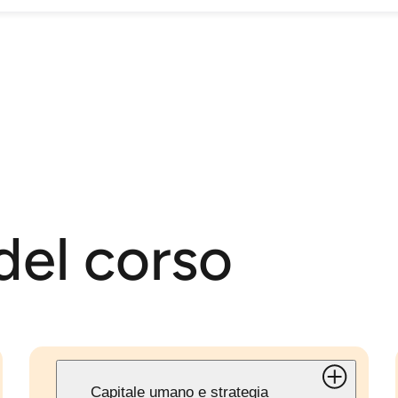
el corso
Capitale umano e strategia