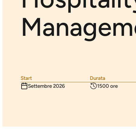
Managem
Start
Durata
Settembre 2026
1500 ore