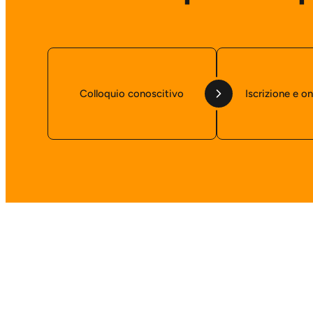
Colloquio conoscitivo
Iscrizione e o