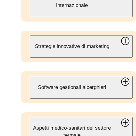
internazionale
Strategie innovative di marketing
Software gestionali alberghieri
Aspetti medico-sanitari del settore
termale