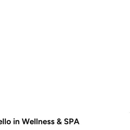
vello in Wellness & SPA