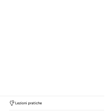
Lezioni pratiche