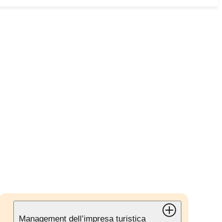
Management dell’impresa turistica