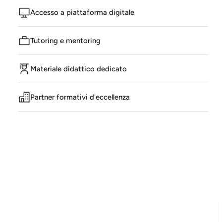
Accesso a piattaforma digitale
Tutoring e mentoring
Materiale didattico dedicato
Partner formativi d'eccellenza