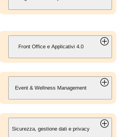
Front Office e Applicativi 4.0
Event & Wellness Management
Sicurezza, gestione dati e privacy