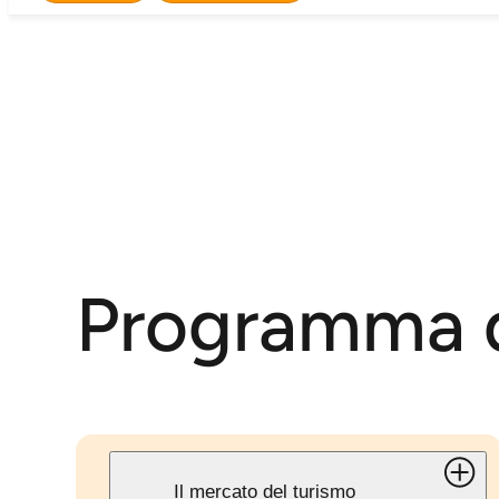
Programma d
Il mercato del turismo