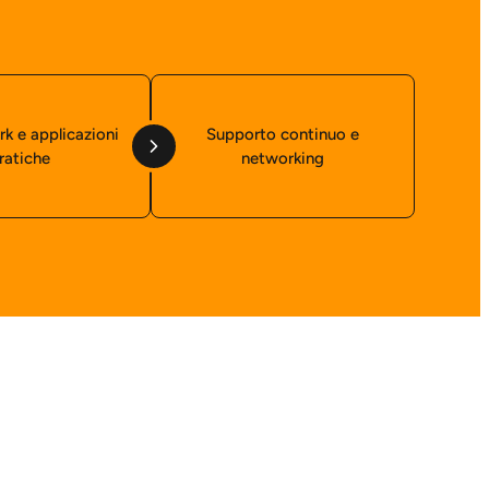
rk e applicazioni
Supporto continuo e
ratiche
networking