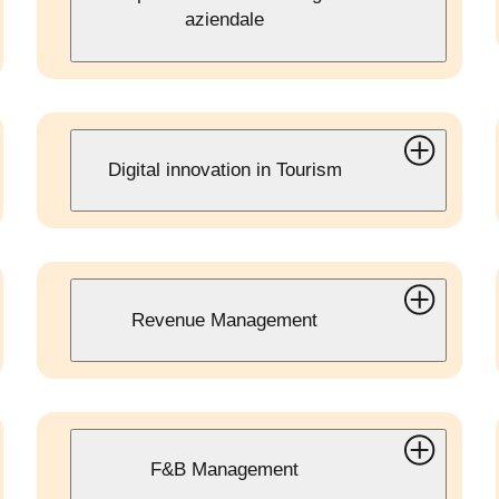
aziendale
Digital innovation in Tourism
Revenue Management
F&B Management