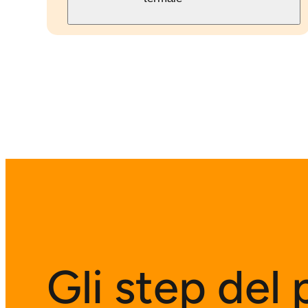
Gli step del