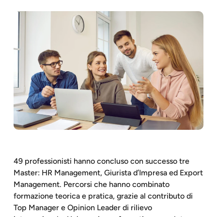
49 professionisti hanno concluso con successo tre
Master: HR Management, Giurista d’Impresa ed Export
Management. Percorsi che hanno combinato
formazione teorica e pratica, grazie al contributo di
Top Manager e Opinion Leader di rilievo