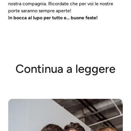
nostra compagnia. Ricordate che per voi le nostre
porte saranno sempre aperte!
In bocca al lupo per tutto e… buone feste!
Continua a leggere