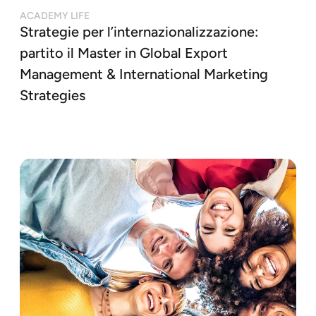
ACADEMY LIFE
Strategie per l’internazionalizzazione:
partito il Master in Global Export
Management & International Marketing
Strategies