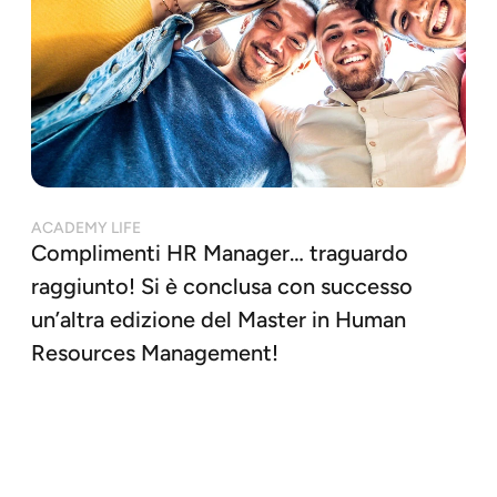
ACADEMY LIFE
Complimenti HR Manager… traguardo
raggiunto! Si è conclusa con successo
un’altra edizione del Master in Human
Resources Management!