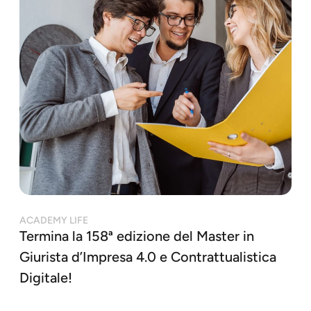
ACADEMY LIFE
Termina la 158ª edizione del Master in
Giurista d’Impresa 4.0 e Contrattualistica
Digitale!