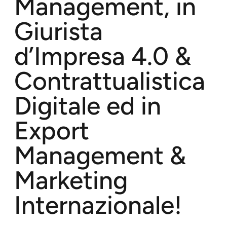
Management, in
Giurista
d’Impresa 4.0 &
Contrattualistica
Digitale ed in
Export
Management &
Marketing
Internazionale!