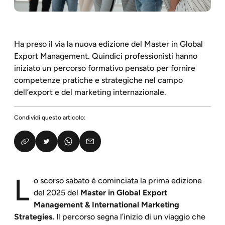
Ha preso il via la nuova edizione del Master in Global
Export Management. Quindici professionisti hanno
iniziato un percorso formativo pensato per fornire
competenze pratiche e strategiche nel campo
dell’export e del marketing internazionale.
Condividi questo articolo:
L
o scorso sabato è cominciata la prima edizione
del 2025 del
Master in Global Export
Management & International Marketing
Strategies.
Il percorso segna l’inizio di un viaggio che