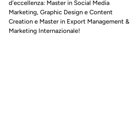
d’eccellenza: Master in Social Media
Marketing, Graphic Design e Content
Creation e Master in Export Management &
Marketing Internazionale!