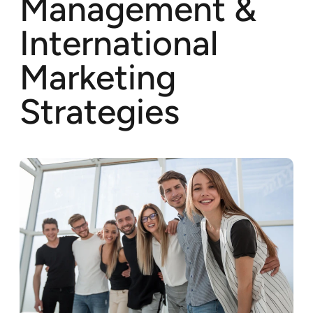
Management &
International
Marketing
Strategies