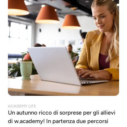
ACADEMY LIFE
Un autunno ricco di sorprese per gli allievi
di w.academy! In partenza due percorsi