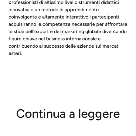
professionisti di altissimo livello strumenti didattici
innovativi e un metodo di apprendimento
coinvolgente e altamente interattivo i partecipanti
acquisiranno le competenze necessarie per affrontare
le sfide dell’export e del marketing globale diventando
figure chiave nel business internazionale e
contribuendo al successo delle aziende sui mercati
esteri.
Continua a leggere