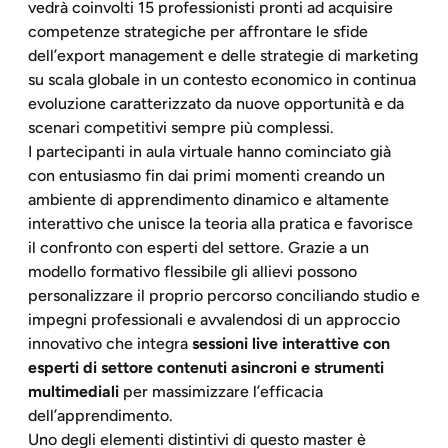
vedrà coinvolti 15 professionisti pronti ad acquisire
competenze strategiche per affrontare le sfide
dell’export management e delle strategie di marketing
su scala globale in un contesto economico in continua
evoluzione caratterizzato da nuove opportunità e da
scenari competitivi sempre più complessi.
I partecipanti in aula virtuale hanno cominciato già
con entusiasmo fin dai primi momenti creando un
ambiente di apprendimento dinamico e altamente
interattivo che unisce la teoria alla pratica e favorisce
il confronto con esperti del settore. Grazie a un
modello formativo flessibile gli allievi possono
personalizzare il proprio percorso conciliando studio e
impegni professionali e avvalendosi di un approccio
innovativo che integra
sessioni live interattive con
esperti di settore contenuti asincroni e strumenti
multimediali
per massimizzare l’efficacia
dell’apprendimento.
Uno degli elementi distintivi di questo master è