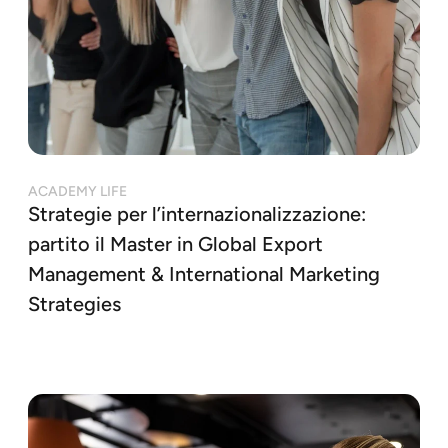
ACADEMY LIFE
Strategie per l’internazionalizzazione:
partito il Master in Global Export
Management & International Marketing
Strategies