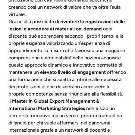
creando così un network di valore che va oltre l’aula
virtuale.
Grazie alla possibilità di
rivedere le registrazioni delle
lezioni e accedere ai materiali on-demand
ogni
discente può apprendere secondo i propri tempi e le
proprie esigenze valorizzando un’esperienza di
apprendimento su misura che favorisce una maggiore
comprensione e applicabilità delle nozioni acquisite
questo approccio dinamico e innovativo permette di
mantenere un
elevato livello di engagement
offrendo
una formazione che si adatta ai ritmi e alle necessità
dei professionisti che desiderano accrescere le
proprie competenze senza rinunciare alla flessibilità.
Il
Master in Global Export Management &
International Marketing Strategies
non è solo un
percorso formativo ma un vero e proprio trampolino
di lancio per chi vuole affermarsi nel panorama
internazionale grazie a un network di docenti e