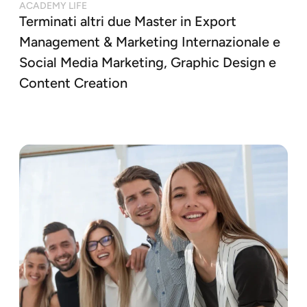
ACADEMY LIFE
Terminati altri due Master in Export
Management & Marketing Internazionale e
Social Media Marketing, Graphic Design e
Content Creation