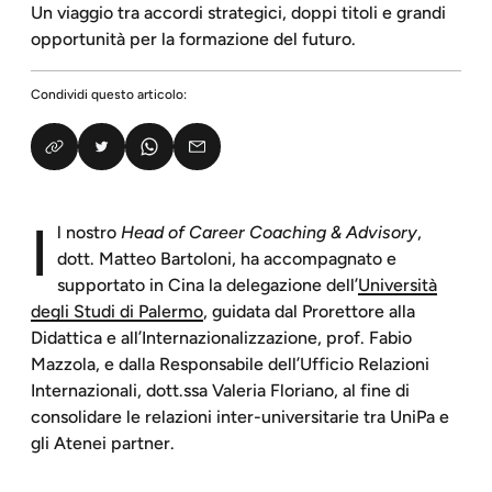
Un viaggio tra accordi strategici, doppi titoli e grandi
opportunità per la formazione del futuro.
Condividi questo articolo:
I
l nostro
Head of Career Coaching & Advisory
,
dott. Matteo Bartoloni, ha accompagnato e
supportato in Cina la delegazione dell’
Università
degli Studi di Palermo
, guidata dal Prorettore alla
Didattica e all’Internazionalizzazione, prof. Fabio
Mazzola, e dalla Responsabile dell’Ufficio Relazioni
Internazionali, dott.ssa Valeria Floriano, al fine di
consolidare le relazioni inter-universitarie tra UniPa e
gli Atenei partner.