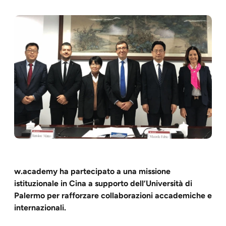
w.academy ha partecipato a una missione
istituzionale in Cina a supporto dell’Università di
Palermo per rafforzare collaborazioni accademiche e
internazionali.