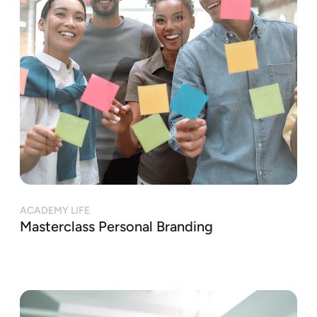
ACADEMY LIFE
Masterclass Personal Branding