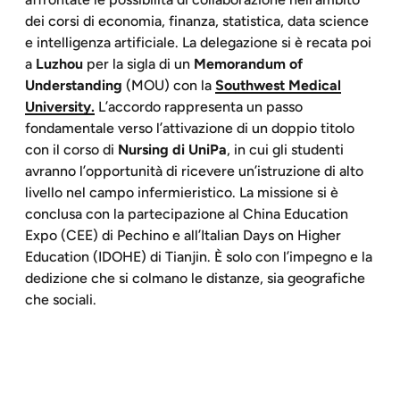
dei corsi di economia, finanza, statistica, data science
e intelligenza artificiale. La delegazione si è recata poi
a
Luzhou
per la sigla di un
Memorandum of
Understanding
(MOU) con la
Southwest Medical
University.
L’accordo rappresenta un passo
fondamentale verso l’attivazione di un doppio titolo
con il corso di
Nursing di UniPa
, in cui gli studenti
avranno l’opportunità di ricevere un’istruzione di alto
livello nel campo infermieristico. La missione si è
conclusa con la partecipazione al China Education
Expo (CEE) di Pechino e all’Italian Days on Higher
Education (IDOHE) di Tianjin. È solo con l’impegno e la
dedizione che si colmano le distanze, sia geografiche
che sociali.