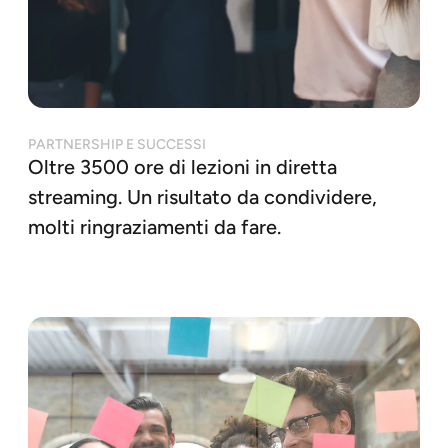
PARTNERSHIP E SUCCESSI
Oltre 3500 ore di lezioni in diretta
streaming. Un risultato da condividere,
molti ringraziamenti da fare.