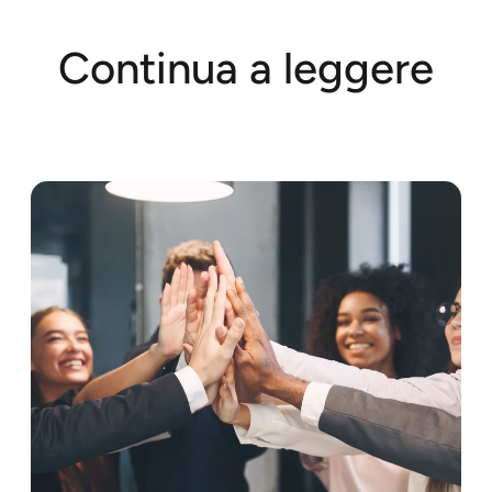
Continua a leggere