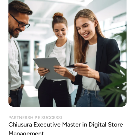
PARTNERSHIP E SUCCESSI
Chiusura Executive Master in Digital Store
Management